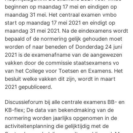
beginnen op maandag 17 mei en eindigen op
maandag 31 mei. Het centraal examen vmbo
start op maandag 17 mei 2021 en eindigt op
maandag 31 mei 2021. Na de eindexamens wordt
bepaald of de normering gelijk gehouden moet
worden of naar beneden of Donderdag 24 juni
2021 is de examenafname van de aangewezen
vakken door de commissie staatsexamens vo
van het College voor Toetsen en Examens. Het
besluit welke vakken dit zijn, wordt in maart
2021 gepubliceerd.
Discussieforum bij alle centrale examens BB- en
KB-flex; De data van bekendmaking van de
normering worden jaarlijks opgenomen in de
activiteitenplanning die gelijktijdig met de