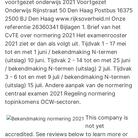
voortgezet onderwijs 2021 Voortgezet
Onderwijs Rijnstraat 50 Den Haag Postbus 16375
2500 BJ Den Haag www.rijksoverheid.nl Onze
referentie 26360341 Bijlagen 1. Brief van het
CvTE over normering 2021 Het examenrooster
2021 ziet er dan als volgt uit. Tijdvak 1 - 17 mei
tot en met 1 juni / bekendmaking N-termen
(uitslag) 10 juni. Tijdvak 2 - 14 tot en met 25 juni
/ bekendmaking N-termen (uitslag) 2 juli. Tijdvak
3 - 6 tot en met 9 juli / bekendmaking N-termen
(uitslag) 15 juli. Andere aanpak van de normering
centraal examen 2021 Regeling normering
topinkomens OCW-sectoren.
This company is
not yet
accredited. See reviews below to learn more or