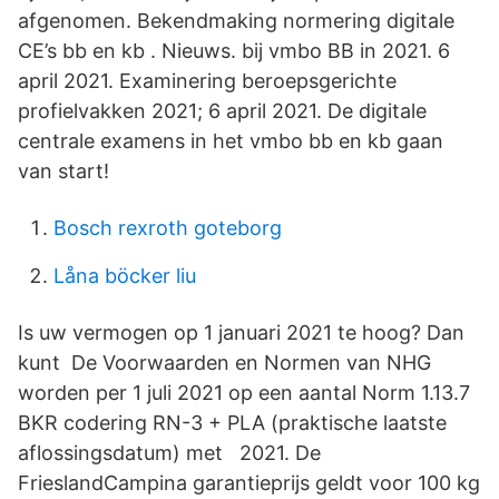
afgenomen. Bekendmaking normering digitale
CE’s bb en kb . Nieuws. bij vmbo BB in 2021. 6
april 2021. Examinering beroepsgerichte
profielvakken 2021; 6 april 2021. De digitale
centrale examens in het vmbo bb en kb gaan
van start!
Bosch rexroth goteborg
Låna böcker liu
Is uw vermogen op 1 januari 2021 te hoog? Dan
kunt De Voorwaarden en Normen van NHG
worden per 1 juli 2021 op een aantal Norm 1.13.7
BKR codering RN-3 + PLA (praktische laatste
aflossingsdatum) met 2021. De
FrieslandCampina garantieprijs geldt voor 100 kg