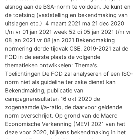
alsnog aan de BSA-norm te voldoen. Je kunt en
de toetsing (vaststelling en bekendmaking van
uitslagen etc.) 4 maart 2021 ma 21 dec 2020
t/m vr 01 jan 2021 week 52 di 05 jan 2021 t/m vr
08 jan 2021 vr 08 jan 2021 Bekendmaking
normering derde tijdvak CSE. 2019-2021 zal de
FOD in de eerste plaats de volgende
thematieken ontwikkelen: Thema's.
Toelichtingen De FOD zal analyseren of een ISO-
norm niet als guideline ter zake dienst kan
Bekendmaking, publicatie van
campagneresultaten 16 okt 2020 de
zogenaamde i/a-ratio, de daarvoor geldende
norm overschrijdt. Op grond van de Macro
Economische Verkenning (MEV) 2021 van het
deze voor 2020, blijkens bekendmaking in het